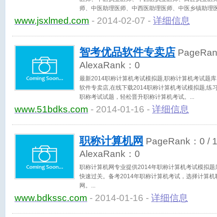
师、中医助理医师、中西医助理医师、中医乡镇助理
师、初级护师资格、主管护师资格、护士资格、西医
www.jsxlmed.com
- 2014-02-07 -
详细信息
综合、执业中药师、执业西药师等医学教育考试服务
智考优品软件专卖店
PageRa
AlexaRank：
0
最新2014职称计算机考试模拟题,职称计算机考试题
软件专卖店,在线下载2014职称计算机考试模拟题,练
职称考试试题，轻松晋升职称计算机考试。
www.51bdks.com
- 2014-01-16 -
详细信息
职称计算机网
PageRank：
0
/ 
AlexaRank：
0
职称计算机网专业提供2014年职称计算机考试模拟
快速过关。备考2014年职称计算机考试，选择计算
网。
www.bdkssc.com
- 2014-01-16 -
详细信息