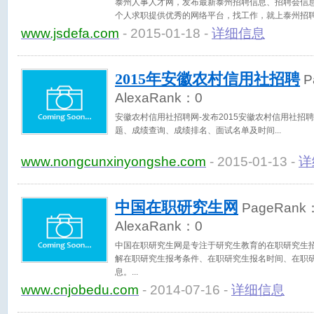
泰州人事人才网，发布最新泰州招聘信息、招聘会信
个人求职提供优秀的网络平台，找工作，就上泰州招聘网。ww
www.jsdefa.com
- 2015-01-18 -
详细信息
2015年安徽农村信用社招聘
P
AlexaRank：
0
安徽农村信用社招聘网-发布2015安徽农村信用社招
题、成绩查询、成绩排名、面试名单及时间
www.nongcunxinyongshe.com
- 2015-01-13 -
详
中国在职研究生网
PageRank
AlexaRank：
0
中国在职研究生网是专注于研究生教育的在职研究生
解在职研究生报考条件、在职研究生报名时间、在职
息。
www.cnjobedu.com
- 2014-07-16 -
详细信息