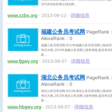
员可咨询在职博士招生网.
www.zzbs.org
- 2013-09-12 -
详细信息
福建公务员考试网
PageRank
AlexaRank：
0
福建公务员考试网:2013年福建公务员考试网上报名时间
考试大纲,,2013年福建公务员网上报考资格,提供考
新…
www.fjgwy.org
- 2013-08-07 -
详细信息
湖北公务员考试网
PageRank
AlexaRank：
0
湖北公务员考试网:2013年湖北公务员考试网上报名时间
考试大纲,,2013年湖北公务员网上报考资格,提供考
新…
www.hbgwy.org
- 2013-08-07 -
详细信息