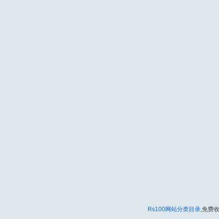
Rs100网站分类目录
,免费