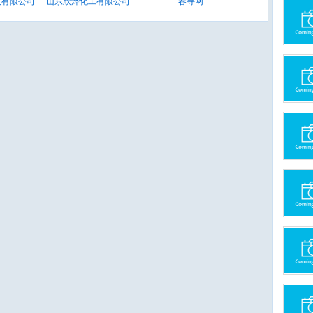
技有限公司
山东欣烨化工有限公司
春寻网