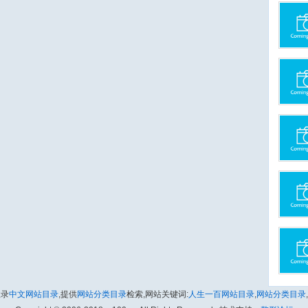
收录
中文网站目录
,提供
网站分类目录
检索,网站关键词:
人生一百网站目录
,
网站分类目录
,