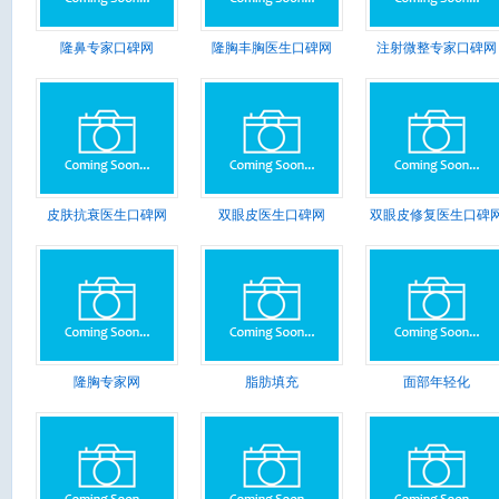
隆鼻专家口碑网
隆胸丰胸医生口碑网
注射微整专家口碑网
皮肤抗衰医生口碑网
双眼皮医生口碑网
双眼皮修复医生口碑
隆胸专家网
脂肪填充
面部年轻化