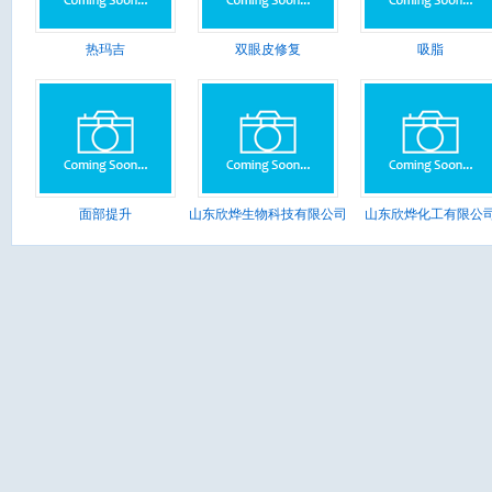
热玛吉
双眼皮修复
吸脂
面部提升
山东欣烨生物科技有限公司
山东欣烨化工有限公