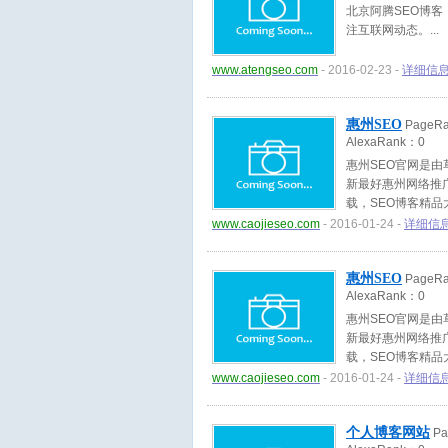
北京阿腾SEO博客
注互联网动态。
www.atengseo.com
- 2016-02-23 -
详细信
惠州SEO
PageR
AlexaRank：
0
惠州SEO官网是由
新最好惠州网络推
载，SEO博客精
交流。
www.caojieseo.com
- 2016-01-24 -
详细信
惠州SEO
PageR
AlexaRank：
0
惠州SEO官网是由
新最好惠州网络推
载，SEO博客精
交流。
www.caojieseo.com
- 2016-01-24 -
详细信
个人博客网站
Pa