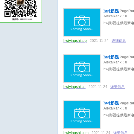
hwj影视
PageRa
AlexaRank：
0
hwj影视提供最
hwjyingshi.top
- 2021-11-24 -
详细信息
hwj影视
PageRa
AlexaRank：
0
hwj影视提供最
hwjyingshi.cn
- 2021-11-24 -
详细信息
hwj影视
PageRa
AlexaRank：
0
hwj影视提供最
hwjyingshi.com
- 2021-11-24 -
详细信息