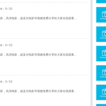
nk：
0
/ 10
新电影，高清电影，超蓝光电影等视频免费分享给大家在线观看
nk：
0
/ 10
新电影，高清电影，超蓝光电影等视频免费分享给大家在线观看
nk：
0
/ 10
新电影，高清电影，超蓝光电影等视频免费分享给大家在线观看