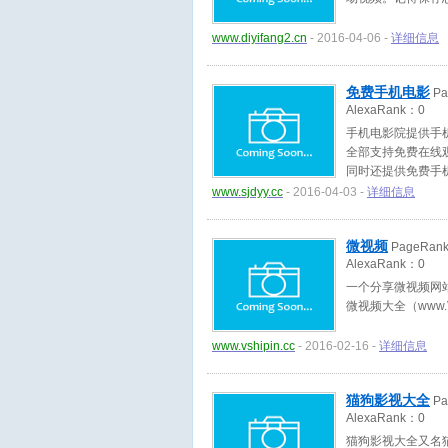
www.diyifang2.cn
- 2016-04-06 -
详细信息
免费手机电影
Pa
AlexaRank：
0
手机电影院提供手
全部支持免费在线
同时还提供免费手
www.sjdyy.cc
- 2016-04-03 -
详细信息
微视频
PageRan
AlexaRank：
0
一个分享微视频网站
微视频大全（www.
www.vshipin.cc
- 2016-02-16 -
详细信息
猫狗影视大全
Pa
AlexaRank：
0
猫狗影视大全又名