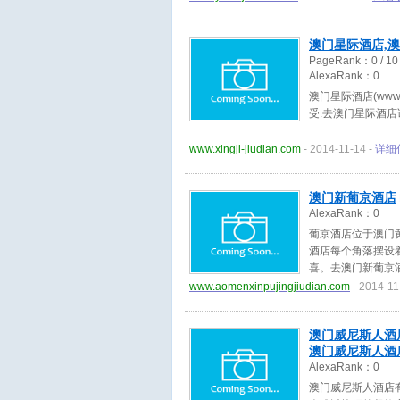
澳门星际酒店,
PageRank：
0
/ 10
AlexaRank：
0
澳门星际酒店(www.
受.去澳门星际酒
www.xingji-jiudian.com
- 2014-11-14 -
详细
澳门新葡京酒店
AlexaRank：
0
葡京酒店位于澳门
酒店每个角落摆设
喜。去澳门新葡京
www.aomenxinpujingjiudian.com
- 2014-11
澳门威尼斯人酒
澳门威尼斯人酒
AlexaRank：
0
澳门威尼斯人酒店