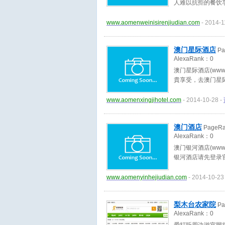
人难以抗拒的餐饮
www.aomenweinisirenjiudian.com
- 2014-1
澳门星际酒店
Pa
AlexaRank：
0
澳门星际酒店(www.
貴享受，去澳门星
www.aomenxingjihotel.com
- 2014-10-28 -
澳门酒店
PageR
AlexaRank：
0
澳门银河酒店(www.
银河酒店请先登录
www.aomenyinhejiudian.com
- 2014-10-23
梨木台农家院
Pa
AlexaRank：
0