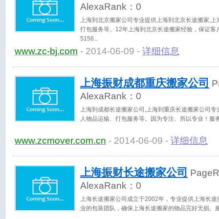
AlexaRank：
0
上海到北京搬家公司专业提供上海到北京长途搬家,上
打包服务等。12年上海到北京长途搬家经验，保证客户零风
5156
www.zc-bj.com
- 2014-06-09 -
详细信息
上海振财成都重庆搬家公司
P
AlexaRank：
0
上海到成都长途搬家公司,上海到重庆长途搬家公司专业
人物品运输、打包服务等。因为专注、所以专业！服务热线:4
www.zcmover.com.cn
- 2014-06-09 -
详细信息
上海振财长途搬家公司
Page
AlexaRank：
0
上海长途搬家公司成立于2002年，专业提供上海长途
业的包装团队，确保上海长途搬家的物品完好无损。服务热线: