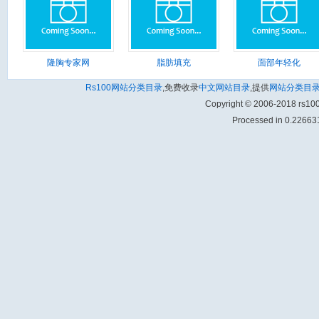
隆胸专家网
脂肪填充
面部年轻化
Rs100网站分类目录
,免费收录
中文网站目录
,提供
网站分类目
Copyright © 2006-2018 rs1
Processed in 0.226631