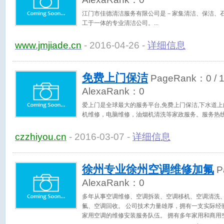
江门市佳德清洁服务有限公司是－家集清洁、保洁、
工于一体的专业清洁公司。
www.jmjiade.cn
- 2016-04-26 -
详细信息
免费上门保洁
PageRank：
0
/ 
AlexaRank：
0
爱上门是全球最大的服务平台,免费上门保洁,下水道
机维修，电脑维修，油烟机清洗等家政服务。服务热线400 
czzhiyou.cn
- 2016-03-07 -
详细信息
徐州专业徐州空调维修加氟
P
AlexaRank：
0
多年从事空调维修、空调拆装、空调移机、空调清洗
氟、空调回收。 公司技术力量雄厚，拥有一支实际经
家用空调的维修安装服务队伍。 拥有多年家用和商用