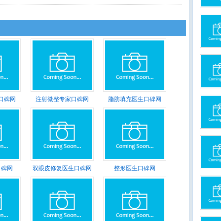
口碑网
注射微整专家口碑网
脂肪填充医生口碑网
口碑网
双眼皮修复医生口碑网
整形医生口碑网