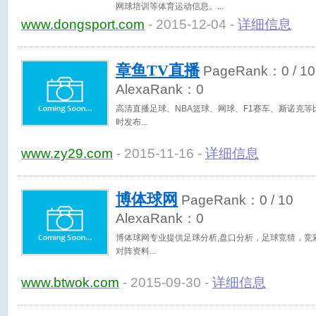
网球培训等体育运动信息。
www.dongsport.com
- 2015-12-04 -
详细信息
章鱼TV直播
PageRank：
0
/ 10
AlexaRank：
0
高清直播足球、NBA篮球、网球、F1赛车、斯诺克等
时发布
www.zy29.com
- 2015-11-16 -
详细信息
博体球网
PageRank：
0
/ 10
AlexaRank：
0
博体球网专业提供足球分析,盘口分析，足球竞猜，竞
对阵资料
www.btwok.com
- 2015-09-30 -
详细信息