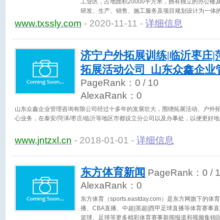
工业区，占地面积20000平方米，拥有独立的办公
研发、生产、销售、施工服务及项目规划设计为一体
www.txssly.com
- 2020-11-11 -
详细信息
济宁户外拓展训练|临沂枣庄|
拓展活动公司_山东众鑫企业
PageRank：
0
/ 10
AlexaRank：
0
山东众鑫企业管理咨询有限公司经过十多年的发展壮大，围绕拓展活动、户外
心业务，在泰安/菏泽/枣庄/临沂等地区市都设立分公司以及办事处，以便更好
www.jntzxl.cn
- 2018-01-01 -
详细信息
东方体育新闻
PageRank：
0
/ 
AlexaRank：
0
东方体育（sports.eastday.com）是东方网旗下
播、CBA直播、中超|英超|西甲足球直播等体育赛事
篮球、足球等更多精彩体育赛事新闻报道和视频集锦回