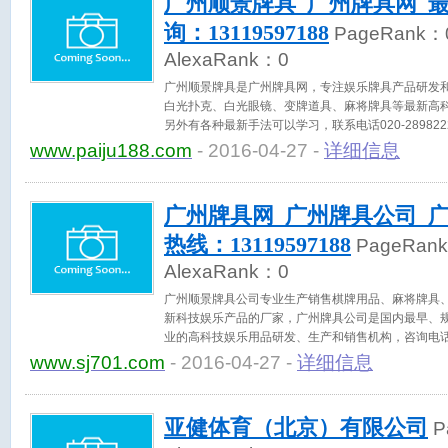
广州顺景牌具_广州牌具网_
询：13119597188
PageRank：
AlexaRank：
0
广州顺景牌具是广州牌具网，专注娱乐牌具产品研发和
白光扑克、白光眼镜、变牌道具、麻将牌具等最新高
另外有各种最新手法可以学习，联系电话020-289822
www.paiju188.com
- 2016-04-27 -
详细信息
广州牌具网_广州牌具公司_
热线：13119597188
PageRan
AlexaRank：
0
广州顺景牌具公司专业生产销售棋牌用品、麻将牌具
新科技娱乐产品的厂家，广州牌具公司是国内最早、
业的高科技娱乐用品研发、生产和销售机构，咨询电话：13
www.sj701.com
- 2016-04-27 -
详细信息
亚健体育（北京）有限公司
P