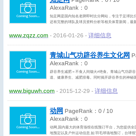
AlexaRank：
0
知足网是国内知名老牌即时比分网站，专注于足球比
还有完整的球队及球员资料分析等相关体育新闻，最
www.zqzz.com
- 2016-01-26 -
详细信息
青城山气功辟谷养生文化网
P
AlexaRank：
0
辟谷养生减肥＝不食人间烟火≠绝食。青城山气功辟
道、健康养生、减肥排毒。同时揭开辟谷养生的神秘
www.biguwh.com
- 2015-12-29 -
详细信息
动网
PageRank：
0
/ 10
AlexaRank：
0
动网,国内最大的体育场馆在线预订平台，为您提供全
地预定以及户外运动信息.如:羽毛球场地预订，台球