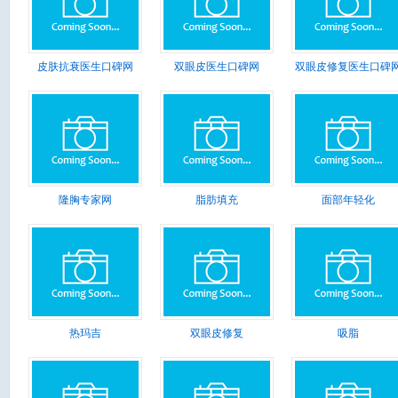
皮肤抗衰医生口碑网
双眼皮医生口碑网
双眼皮修复医生口碑
隆胸专家网
脂肪填充
面部年轻化
热玛吉
双眼皮修复
吸脂