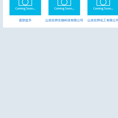
面部提升
山东欣烨生物科技有限公司
山东欣烨化工有限公