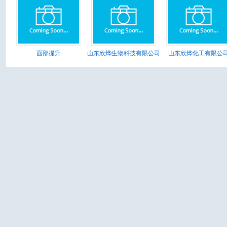
面部提升
山东欣烨生物科技有限公司
山东欣烨化工有限公