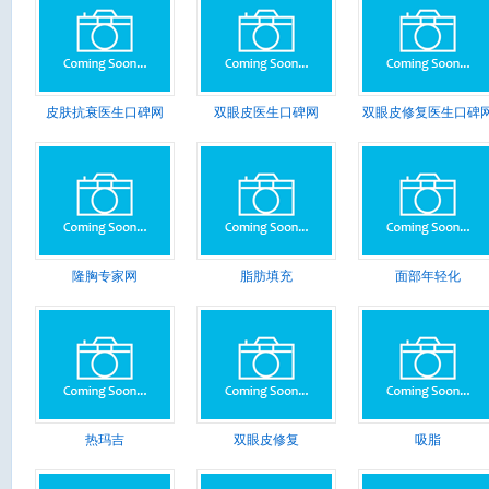
皮肤抗衰医生口碑网
双眼皮医生口碑网
双眼皮修复医生口碑
隆胸专家网
脂肪填充
面部年轻化
热玛吉
双眼皮修复
吸脂