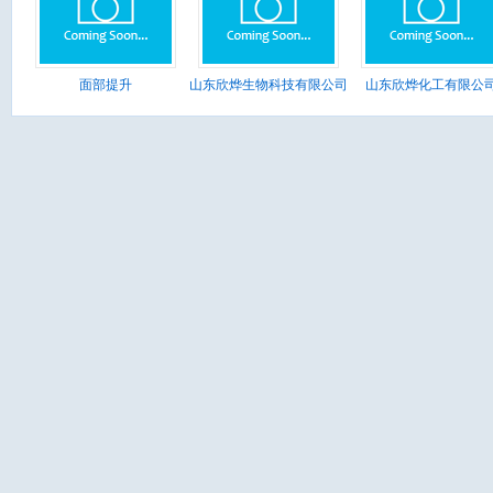
面部提升
山东欣烨生物科技有限公司
山东欣烨化工有限公