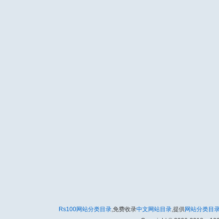
Rs100网站分类目录
,免费收录
中文网站目录
,提供
网站分类目