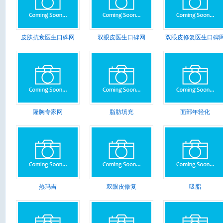
皮肤抗衰医生口碑网
双眼皮医生口碑网
双眼皮修复医生口碑
隆胸专家网
脂肪填充
面部年轻化
热玛吉
双眼皮修复
吸脂